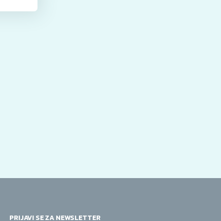
PRIJAVI SE ZA NEWSLETTER