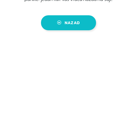
NAZAD